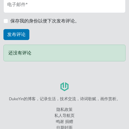
电子邮件*
保存我的身份以便下次发布评论。
还没有评论
DukeYin的博客，记录生活，技术交流，诗词歌赋，画作赏析。
隐私政策
私人导航页
鸣谢 捐赠
往期封面