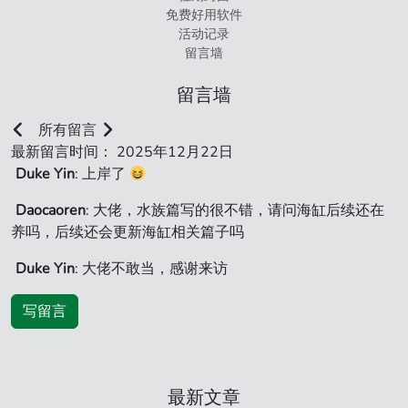
免费好用软件
活动记录
留言墙
留言墙
所有留言
最新留言时间： 2025年12月22日
Duke Yin
: 上岸了
Daocaoren
: 大佬，水族篇写的很不错，请问海缸后续还在
养吗，后续还会更新海缸相关篇子吗
Duke Yin
: 大佬不敢当，感谢来访
写留言
最新文章