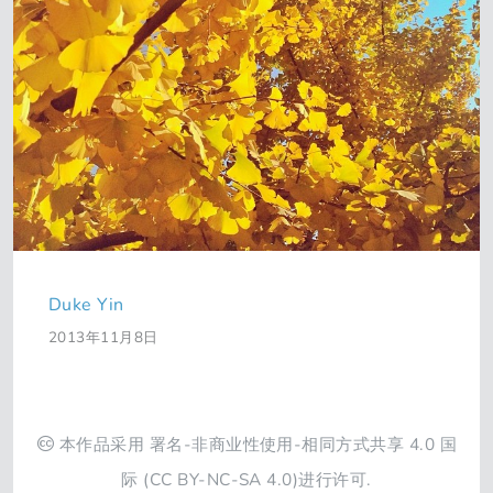
Duke Yin
2013年11月8日
本作品采用
署名-非商业性使用-相同方式共享 4.0 国
际
(CC BY-NC-SA 4.0)进行许可.