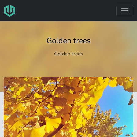
跳转至主要内容
Golden trees
Golden trees