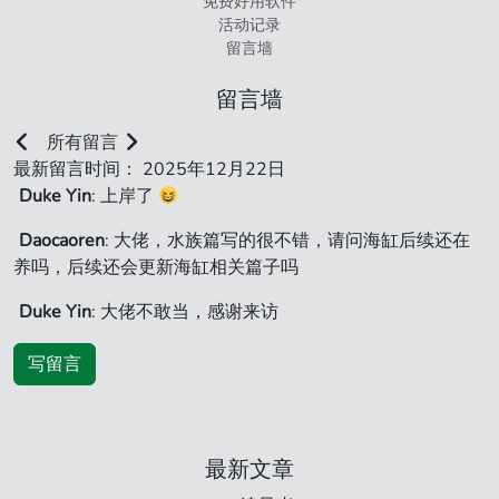
免费好用软件
活动记录
留言墙
留言墙
所有留言
最新留言时间： 2025年12月22日
Duke Yin
: 上岸了
Daocaoren
: 大佬，水族篇写的很不错，请问海缸后续还在
养吗，后续还会更新海缸相关篇子吗
Duke Yin
: 大佬不敢当，感谢来访
写留言
最新文章