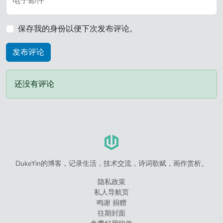
电子邮件*
保存我的身份以便下次发布评论。
还没有评论
DukeYin的博客，记录生活，技术交流，诗词歌赋，画作赏析。
隐私政策
私人导航页
鸣谢 捐赠
往期封面