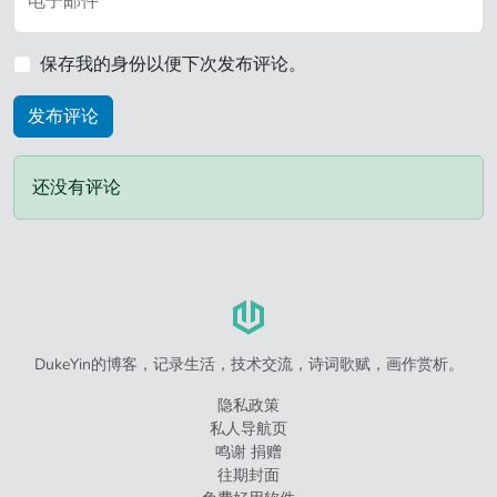
电子邮件*
保存我的身份以便下次发布评论。
还没有评论
DukeYin的博客，记录生活，技术交流，诗词歌赋，画作赏析。
隐私政策
私人导航页
鸣谢 捐赠
往期封面