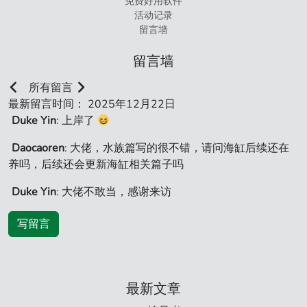
免费好用软件
活动记录
留言墙
留言墙
所有留言
最新留言时间： 2025年12月22日
Duke Yin
: 上岸了
Daocaoren
: 大佬，水族篇写的很不错，请问海缸后续还在
养吗，后续还会更新海缸相关篇子吗
Duke Yin
: 大佬不敢当，感谢来访
写留言
最新文章