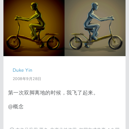
Duke Yin
2008年9月28日
第一次双脚离地的时候，我飞了起来。
@概念