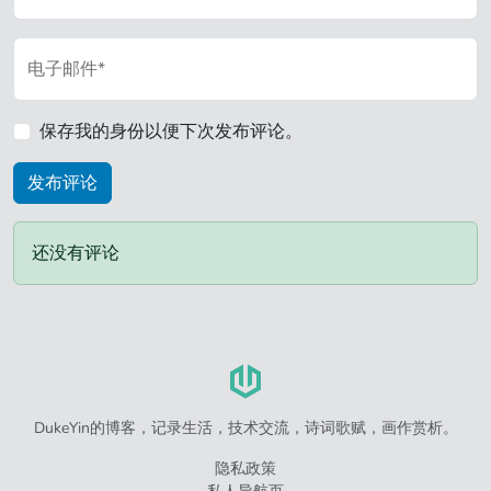
电子邮件*
保存我的身份以便下次发布评论。
还没有评论
DukeYin的博客，记录生活，技术交流，诗词歌赋，画作赏析。
隐私政策