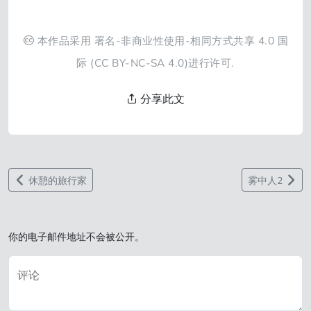
本作品采用
署名-非商业性使用-相同方式共享 4.0 国
际
(CC BY-NC-SA 4.0)进行许可.
分享此文
休憩的旅行家
雾中人2
你的电子邮件地址不会被公开。
评论