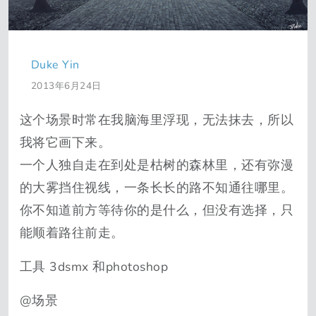
Duke Yin
2013年6月24日
这个场景时常在我脑海里浮现，无法抹去，所以
我将它画下来。
一个人独自走在到处是枯树的森林里，还有弥漫
的大雾挡住视线，一条长长的路不知通往哪里。
你不知道前方等待你的是什么，但没有选择，只
能顺着路往前走。
工具 3dsmx 和photoshop
@场景