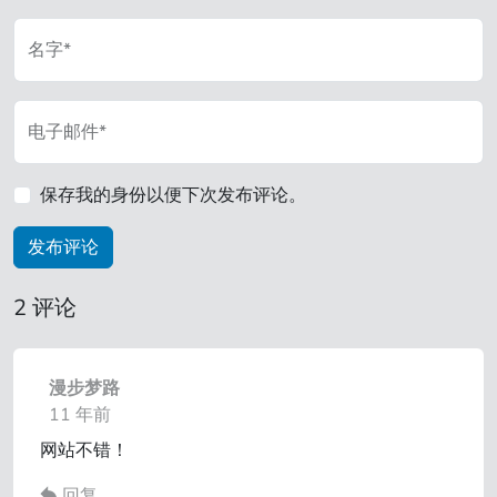
名字*
电子邮件*
保存我的身份以便下次发布评论。
2 评论
漫步梦路
11 年前
网站不错！
回复