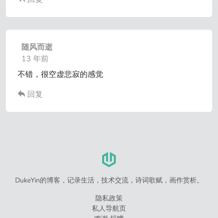
随风而逝
13 年前
不错，很空虚悲寂的感觉
回复
DukeYin的博客，记录生活，技术交流，诗词歌赋，画作赏析。
隐私政策
私人导航页