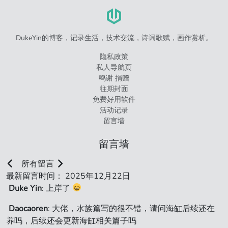
DukeYin的博客，记录生活，技术交流，诗词歌赋，画作赏析。
隐私政策
私人导航页
鸣谢 捐赠
往期封面
免费好用软件
活动记录
留言墙
留言墙
所有留言
最新留言时间： 2025年12月22日
Duke Yin
: 上岸了
Daocaoren
: 大佬，水族篇写的很不错，请问海缸后续还在
养吗，后续还会更新海缸相关篇子吗