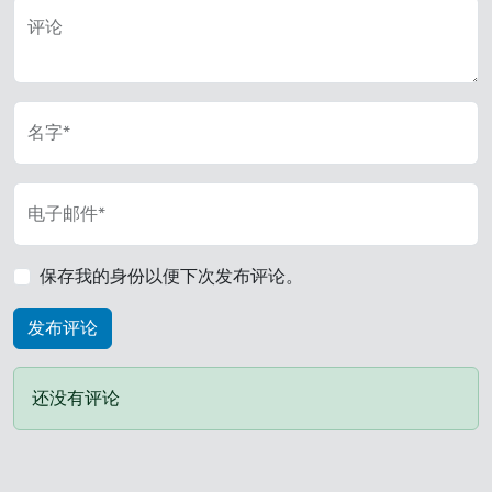
评论
名字*
电子邮件*
保存我的身份以便下次发布评论。
还没有评论