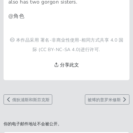
also has two gorgon sisters.
@角色
本作品采用
署名-非商业性使用-相同方式共享 4.0 国
际
(CC BY-NC-SA 4.0)进行许可.
分享此文
俄狄浦斯和斯芬克斯
被缚的普罗米修斯
你的电子邮件地址不会被公开。