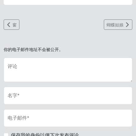
窗
蝴蝶姑娘
你的电子邮件地址不会被公开。
评论
名字*
电子邮件*
保存我的身份以便下次发布评论。