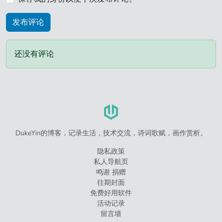
还没有评论
DukeYin的博客，记录生活，技术交流，诗词歌赋，画作赏析。
隐私政策
私人导航页
鸣谢 捐赠
往期封面
免费好用软件
活动记录
留言墙