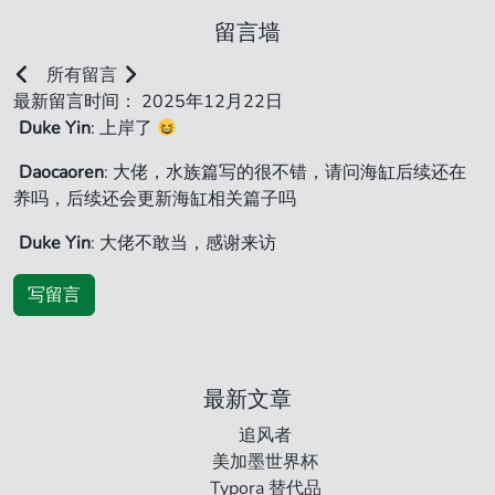
留言墙
所有留言
最新留言时间： 2025年12月22日
Duke Yin
: 上岸了
Daocaoren
: 大佬，水族篇写的很不错，请问海缸后续还在
养吗，后续还会更新海缸相关篇子吗
Duke Yin
: 大佬不敢当，感谢来访
写留言
最新文章
追风者
美加墨世界杯
Typora 替代品