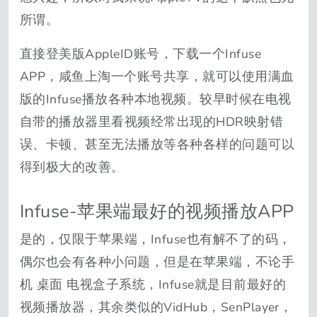
所谓。
直接登美版AppleID账号，下载一个Infuse
APP，咸鱼上淘一个账号共享，就可以使用满血
版的Infuse播放各种本地视频。较早时候在电视
自带的播放器里看视频经常出现的HDR映射错
误、卡顿、甚至无法播放等各种各样的问题可以
得到极大的改善。
Infuse-苹果端最好的视频播放APP
是的，仅限于苹果端，Infuse也有解不了的码，
偶尔也会有各种小问题，但是在苹果端，不论手
机 桌面 电视盒子系统，Infuse就是目前最好的
视频播放器，其余类似的VidHub，SenPlayer，