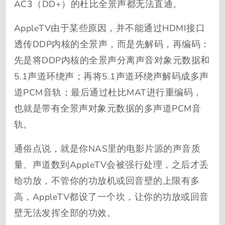
AC3（DD+）的杜比全景声都无法直通。
AppleTV由于某些原因，并不能通过HDMI接口
透传DDP内核的全景声，而是先解码，再编码：
先是将DDP内核的全景声分离声音对象元数据和
5.1声道环绕声；再将5.1声道环绕声解码成多声
道PCM音轨；最后通过杜比MAT进行重编码，
也就是带有全景声对象元数据的多声道PCM音
轨。
通俗点说，就是你NAS里的电影片源的声音质
量、声道数到AppleTV会被强行处理，之后才丢
给功放，不管你的功放机或回音壁的上限有多
高，AppleTV都设了一个坎，让你的功放或回音
壁无法发挥全部的功效。