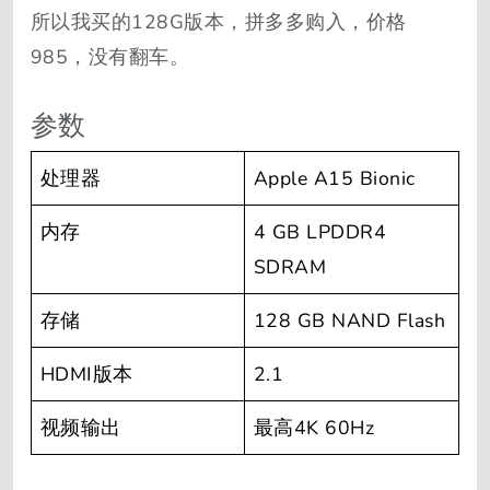
所以我买的128G版本，拼多多购入，价格
985，没有翻车。
参数
处理器
Apple A15 Bionic
内存
4 GB LPDDR4
SDRAM
存储
128 GB NAND Flash
HDMI版本
2.1
视频输出
最高4K 60Hz