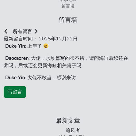
留言墙
留言墙
所有留言
最新留言时间： 2025年12月22日
Duke Yin
: 上岸了
Daocaoren
: 大佬，水族篇写的很不错，请问海缸后续还在
养吗，后续还会更新海缸相关篇子吗
Duke Yin
: 大佬不敢当，感谢来访
写留言
最新文章
追风者