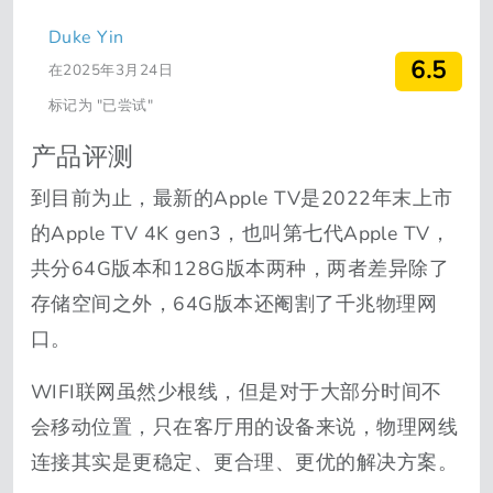
Duke Yin
6.5
在2025年3月24日
标记为 "已尝试"
产品评测
到目前为止，最新的Apple TV是2022年末上市
的Apple TV 4K gen3，也叫第七代Apple TV，
共分64G版本和128G版本两种，两者差异除了
存储空间之外，64G版本还阉割了千兆物理网
口。
WIFI联网虽然少根线，但是对于大部分时间不
会移动位置，只在客厅用的设备来说，物理网线
连接其实是更稳定、更合理、更优的解决方案。