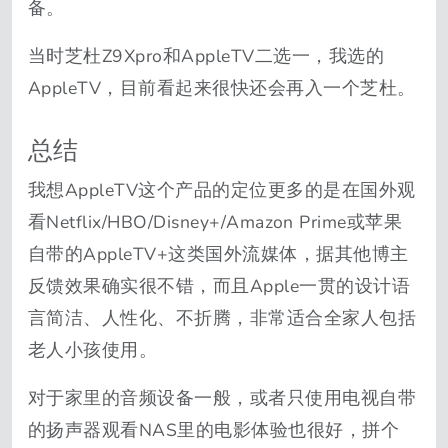
备。
当时芝杜Z9Xpro和AppleTV二选一，我选的
AppleTV，目前看起来很快还会再入一个芝杜。
总结
我想AppleTV这个产品的定位更多的是在国外观
看Netflix/HBO/Disney+/Amazon Prime或苹果
自带的AppleTV+这类国外流媒体，据其他博主
反馈效果确实很不错，而且Apple一贯的设计语
言简洁、人性化、不折腾，非常适合全家人包括
老人小孩使用。
对于家里的音频设备一般，或者只使用电视自带
的扬声器观看NAS里的电影体验也很好，拼个