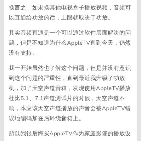
换言之，如果换其他电视盒子播放视频，音频可
以直通给功放的话，上限就取决于功放。
其实音频直通是一个可以通过软件层面解决的问
题，但是不知道为什么AppleTV直到今天，仍然
没有支持。
我一开始虽然也了解这个问题，但是并没有意识
到这个问题的严重性，直到最近我升级了功放
机，加了天空声道音箱，发现使用AppleTV播放
杜比5.1、7.1声道测试片的时候，天空声道不
响，本应该天空声道播放的声音会被AppleTV错
误地编码加在后环绕音箱上。
所以我很后悔买AppleTV作为家庭影院的播放设