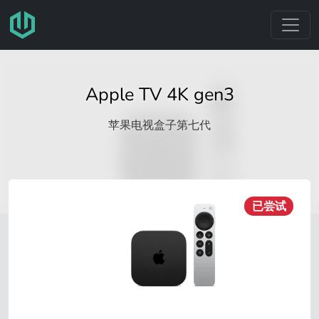
跳转至主要内容
Apple TV 4K gen3
苹果电视盒子第七代
已尝试