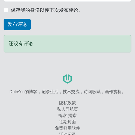
保存我的身份以便下次发布评论。
还没有评论
DukeYin的博客，记录生活，技术交流，诗词歌赋，画作赏析。
隐私政策
私人导航页
鸣谢 捐赠
往期封面
免费好用软件
活动记录