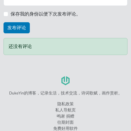
保存我的身份以便下次发布评论。
还没有评论
DukeYin的博客，记录生活，技术交流，诗词歌赋，画作赏析。
隐私政策
私人导航页
鸣谢 捐赠
往期封面
免费好用软件