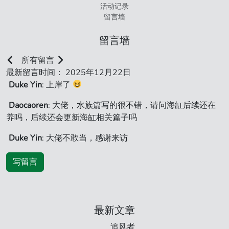
活动记录
留言墙
留言墙
所有留言
最新留言时间： 2025年12月22日
Duke Yin
: 上岸了
Daocaoren
: 大佬，水族篇写的很不错，请问海缸后续还在
养吗，后续还会更新海缸相关篇子吗
Duke Yin
: 大佬不敢当，感谢来访
写留言
最新文章
追风者