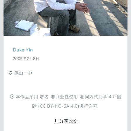
Duke Yin
2009年2月8日
保山一中
本作品采用
署名-非商业性使用-相同方式共享 4.0 国
际
(CC BY-NC-SA 4.0)进行许可.
分享此文