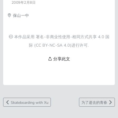
2009年2月8日
保山一中
本作品采用
署名-非商业性使用-相同方式共享 4.0 国
际
(CC BY-NC-SA 4.0)进行许可.
分享此文
Skateboarding with Xu
为了逝去的青春