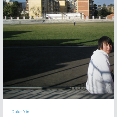
Duke Yin