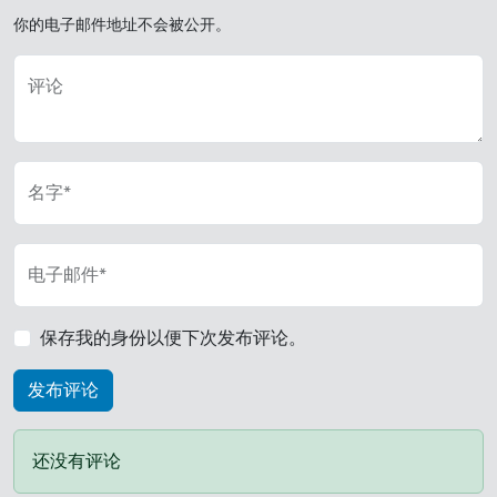
你的电子邮件地址不会被公开。
评论
名字*
电子邮件*
保存我的身份以便下次发布评论。
还没有评论