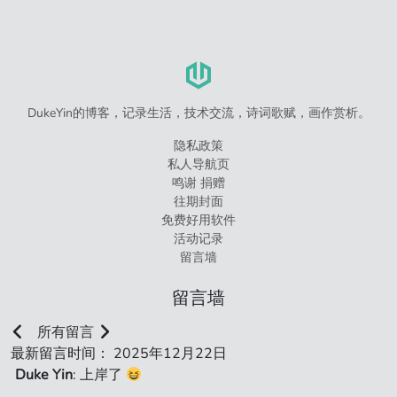
DukeYin的博客，记录生活，技术交流，诗词歌赋，画作赏析。
隐私政策
私人导航页
鸣谢 捐赠
往期封面
免费好用软件
活动记录
留言墙
留言墙
所有留言
最新留言时间： 2025年12月22日
Duke Yin
: 上岸了