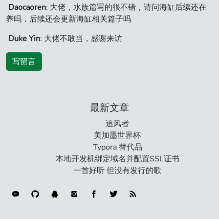
Daocaoren
: 大佬，水族篇写的很不错，请问海缸后续还在
养吗，后续还会更新海缸相关篇子吗
Duke Yin
: 大佬不敢当，感谢来访
写留言
最新文章
追风者
美加墨世界杯
Typora 替代品
本地开发机绑定域名并配置SSL证书
一首好听 但没有发行的歌