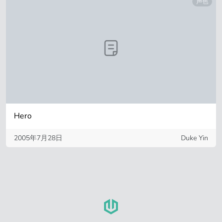
声色
Hero
2005年7月28日
Duke Yin