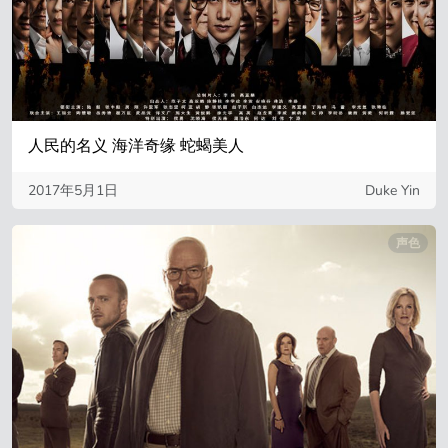
人民的名义 海洋奇缘 蛇蝎美人
2017年5月1日
Duke Yin
声色