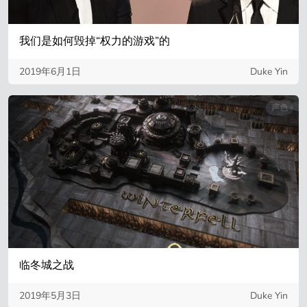
我们是如何毁掉“权力的游戏”的
2019年6月1日
Duke Yin
声色
临冬城之战
2019年5月3日
Duke Yin