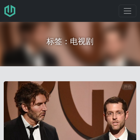
跳转至主要内容
标签：电视剧
声色