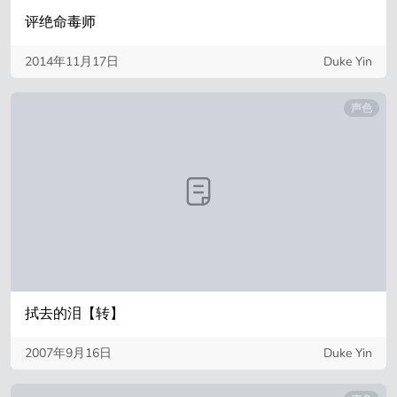
评绝命毒师
2014年11月17日
Duke Yin
声色
拭去的泪【转】
2007年9月16日
Duke Yin