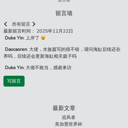
留言墙
留言墙
所有留言
最新留言时间： 2025年12月22日
Duke Yin
: 上岸了
Daocaoren
: 大佬，水族篇写的很不错，请问海缸后续还在
养吗，后续还会更新海缸相关篇子吗
Duke Yin
: 大佬不敢当，感谢来访
写留言
最新文章
追风者
美加墨世界杯