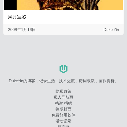
风月宝鉴
2009年1月16日
Duke Yin
DukeYin的博客，记录生活，技术交流，诗词歌赋，画作赏析。
隐私政策
私人导航页
鸣谢 捐赠
往期封面
免费好用软件
活动记录