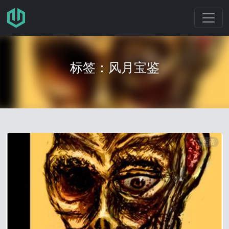
跳转至主要内容
标签：风月宝鉴
生活