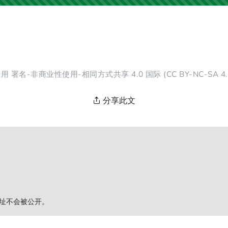
采用
署名-非商业性使用-相同方式共享 4.0 国际
(CC BY-NC-SA 
分享此文
址不会被公开。