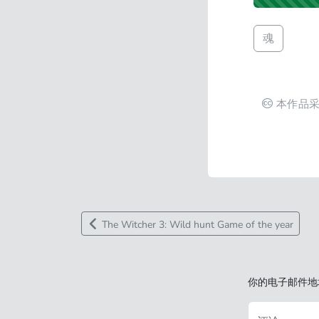
魂
本作品
The Witcher 3: Wild hunt Game of the year
你的电子邮件地