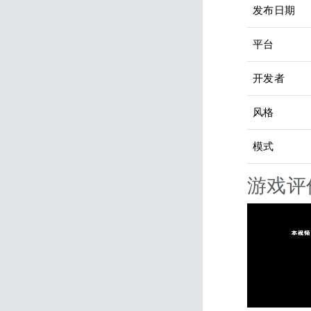
发布日期
平台
开发者
风格
模式
游戏评