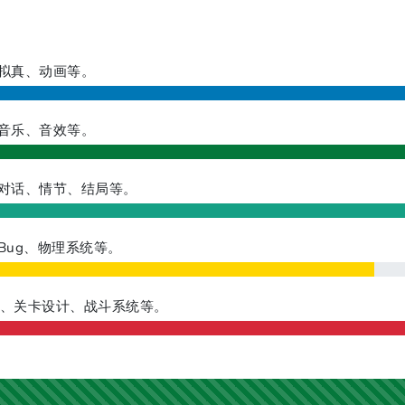
拟真、动画等。
音乐、音效等。
对话、情节、结局等。
Bug、物理系统等。
、关卡设计、战斗系统等。