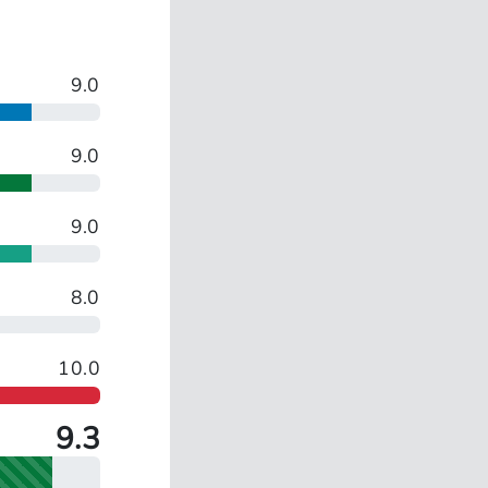
9.0
9.0
9.0
8.0
10.0
9.3