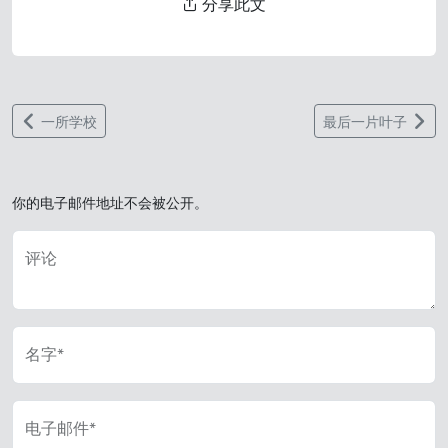
分享此文
一所学校
最后一片叶子
你的电子邮件地址不会被公开。
评论
名字*
电子邮件*