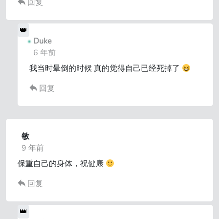
回复
Duke
6 年前
我当时晕倒的时候 真的觉得自己已经死掉了
回复
敏
9 年前
保重自己的身体，祝健康
回复