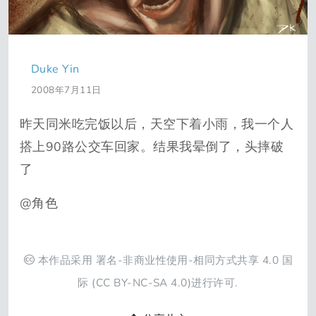
Duke Yin
2008年7月11日
昨天同米吃完饭以后，天空下着小雨，我一个人
搭上90路公交车回家。结果我晕倒了，头摔破
了
@角色
本作品采用
署名-非商业性使用-相同方式共享 4.0 国
际
(CC BY-NC-SA 4.0)进行许可.