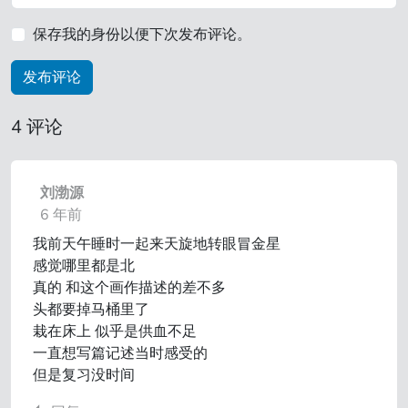
保存我的身份以便下次发布评论。
4 评论
刘渤源
6 年前
我前天午睡时一起来天旋地转眼冒金星
感觉哪里都是北
真的 和这个画作描述的差不多
头都要掉马桶里了
栽在床上 似乎是供血不足
一直想写篇记述当时感受的
但是复习没时间