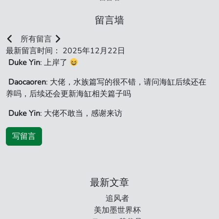
留言墙
所有留言
最新留言时间： 2025年12月22日
Duke Yin
: 上岸了
Daocaoren
: 大佬，水族篇写的很不错，请问海缸后续还在
养吗，后续还会更新海缸相关篇子吗
Duke Yin
: 大佬不敢当，感谢来访
写留言
最新文章
追风者
美加墨世界杯