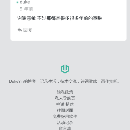
duke
9 年前
谢谢慧敏 不过那都是很多很多年前的事啦
回复
DukeYin的博客，记录生活，技术交流，诗词歌赋，画作赏析。
隐私政策
私人导航页
鸣谢 捐赠
往期封面
免费好用软件
活动记录
留言墙