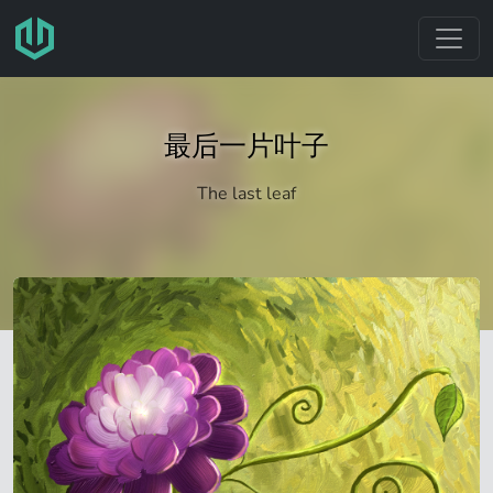
跳转至主要内容
最后一片叶子
The last leaf