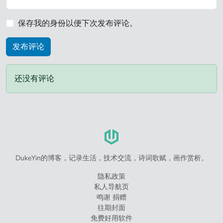
保存我的身份以便下次发布评论。
还没有评论
DukeYin的博客，记录生活，技术交流，诗词歌赋，画作赏析。
隐私政策
私人导航页
鸣谢 捐赠
往期封面
免费好用软件