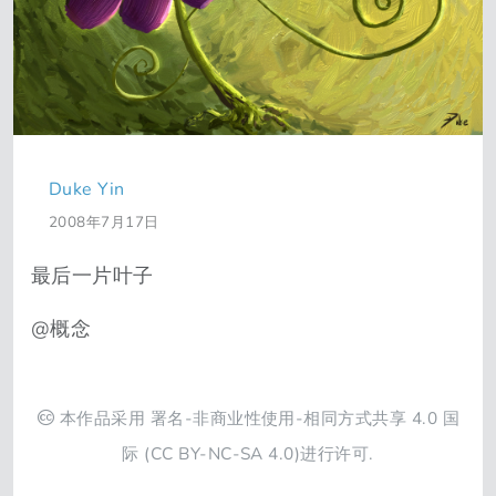
Duke Yin
2008年7月17日
最后一片叶子
@概念
本作品采用
署名-非商业性使用-相同方式共享 4.0 国
际
(CC BY-NC-SA 4.0)进行许可.