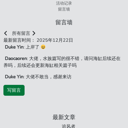
活动记录
留言墙
留言墙
所有留言
最新留言时间： 2025年12月22日
Duke Yin
: 上岸了
Daocaoren
: 大佬，水族篇写的很不错，请问海缸后续还在
养吗，后续还会更新海缸相关篇子吗
Duke Yin
: 大佬不敢当，感谢来访
写留言
最新文章
追风者