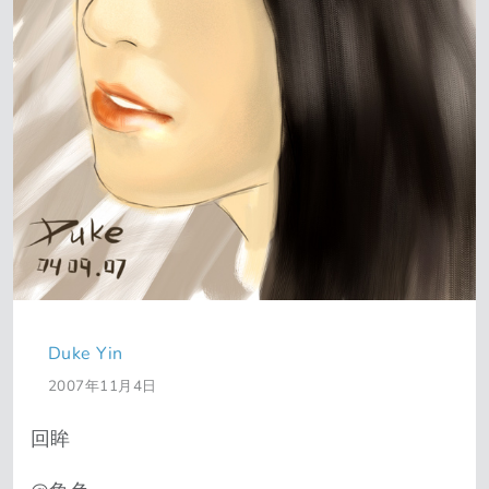
Duke Yin
2007年11月4日
回眸