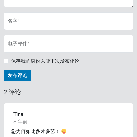
名字*
电子邮件*
保存我的身份以便下次发布评论。
2 评论
Tina
8 年前
您为何如此多才多艺！