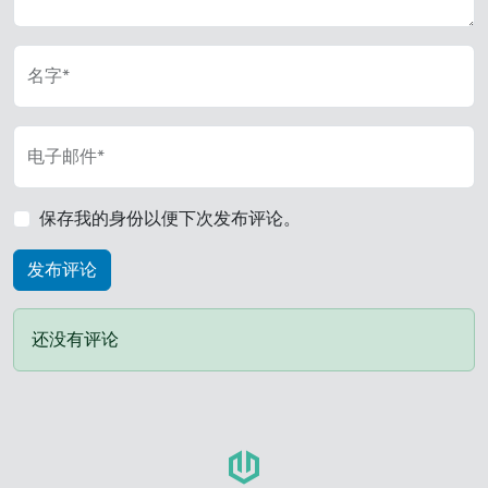
名字*
电子邮件*
保存我的身份以便下次发布评论。
还没有评论