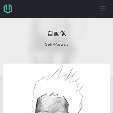
跳转至主要内容
自画像
Self-Portrait