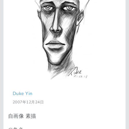
Duke Yin
2007年12月24日
自画像 素描